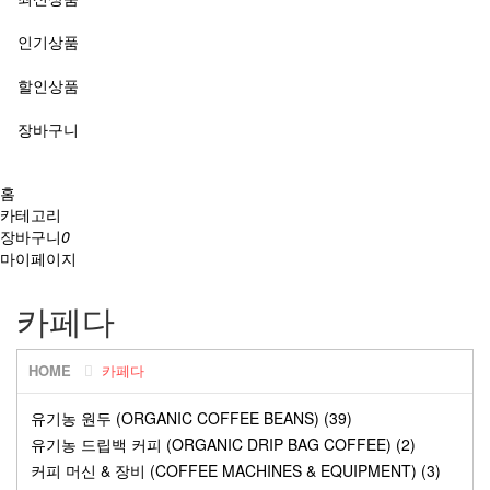
인기상품
할인상품
장바구니
홈
카테고리
장바구니
0
마이페이지
카페다
HOME
카페다
유기농 원두 (ORGANIC COFFEE BEANS) (39)
유기농 드립백 커피 (ORGANIC DRIP BAG COFFEE) (2)
커피 머신 & 장비 (COFFEE MACHINES & EQUIPMENT) (3)