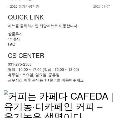
· 2026 유기가공인증
2026-01-07
QUICK LINK
메뉴를 클릭하시면 해당메뉴로 이동합니다.
상품후기
1:1문의
FAQ
CS CENTER
031-275-2508
평일 : 10:00 ~ 17:00 (점심 : 12:00 ~ 13:00)
휴무일 : 토요일, 일요일, 공휴일
근무시간 이후 문의는 1:1문의를 이용해주세요