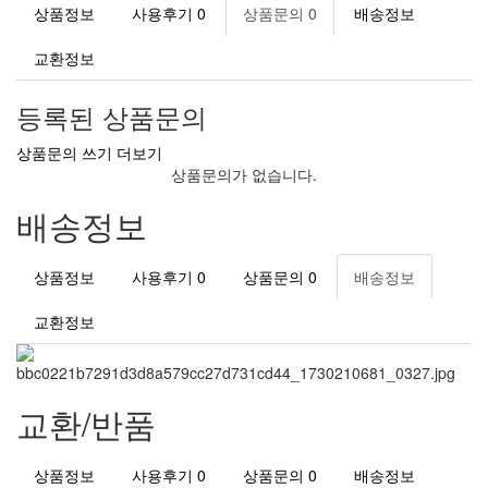
상품정보
사용후기
0
상품문의
0
배송정보
교환정보
등록된 상품문의
상품문의 쓰기
더보기
상품문의가 없습니다.
배송정보
상품정보
사용후기
0
상품문의
0
배송정보
교환정보
교환/반품
상품정보
사용후기
0
상품문의
0
배송정보