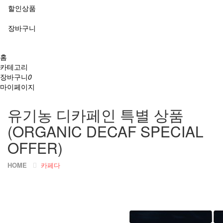
할인상품
장바구니
홈
카테고리
장바구니
0
마이페이지
유기농 디카페인 특별 상품
(ORGANIC DECAF SPECIAL
OFFER)
HOME
카페다