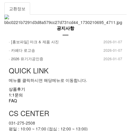
교환정보
공지사항
· [홍보파일] 마크 & 제품 사진
2026-01-07
· 카페다 로고송
2026-01-07
· 2026 유기가공인증
2026-01-07
QUICK LINK
메뉴를 클릭하시면 해당메뉴로 이동합니다.
상품후기
1:1문의
FAQ
CS CENTER
031-275-2508
평일 : 10:00 ~ 17:00 (점심 : 12:00 ~ 13:00)