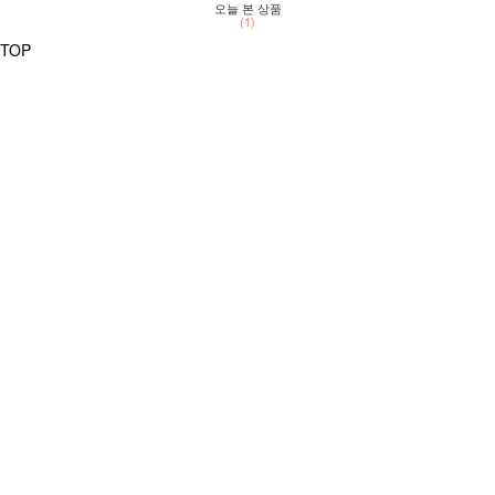
오늘 본 상품
(1)
TOP