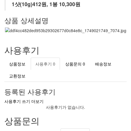
1샷(10g)412원, 1봉 10,300원
상품 상세설명
사용후기
상품정보
사용후기
0
상품문의
0
배송정보
교환정보
등록된 사용후기
사용후기 쓰기
더보기
사용후기가 없습니다.
상품문의