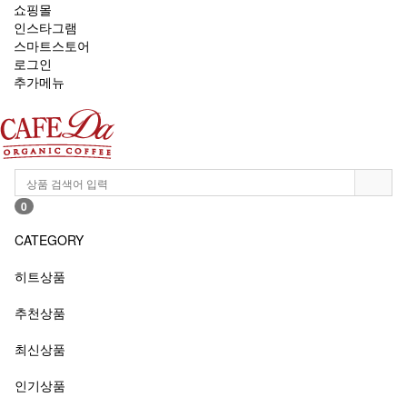
쇼핑몰
인스타그램
스마트스토어
로그인
추가메뉴
0
CATEGORY
히트상품
추천상품
최신상품
인기상품