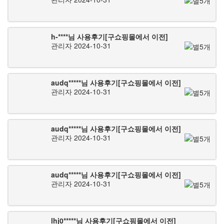
h-****님 사용후기[구쇼핑몰에서 이전]
관리자
2024-10-31
audq*****님 사용후기[구쇼핑몰에서 이전]
관리자
2024-10-31
audq*****님 사용후기[구쇼핑몰에서 이전]
관리자
2024-10-31
audq*****님 사용후기[구쇼핑몰에서 이전]
관리자
2024-10-31
lhj0*****님 사용후기[구쇼핑몰에서 이전]