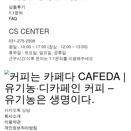
상품후기
1:1문의
FAQ
CS CENTER
031-275-2508
평일 : 10:00 ~ 17:00 (점심 : 12:00 ~ 13:00)
휴무일 : 토요일, 일요일, 공휴일
근무시간 이후 문의는 1:1문의를 이용해주세요
카카오톡 상담
회사소개
이용약관
개인정보처리방침