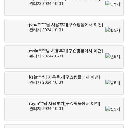
관리자
2024-10-31
jcha******님 사용후기[구쇼핑몰에서 이전]
관리자
2024-10-31
makt*****님 사용후기[구쇼핑몰에서 이전]
관리자
2024-10-31
ksj0****님 사용후기[구쇼핑몰에서 이전]
관리자
2024-10-31
roym***님 사용후기[구쇼핑몰에서 이전]
관리자
2024-10-31