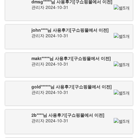
dmsg*****님 사용후기[구쇼핑몰에서 이전]
관리자
2024-10-31
john****님 사용후기[구쇼핑몰에서 이전]
관리자
2024-10-31
makt*****님 사용후기[구쇼핑몰에서 이전]
관리자
2024-10-31
gold******님 사용후기[구쇼핑몰에서 이전]
관리자
2024-10-31
2b****님 사용후기[구쇼핑몰에서 이전]
관리자
2024-10-31