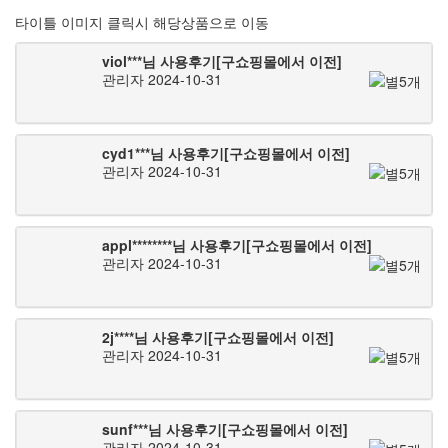
타이틀 이미지 클릭시 해당상품으로 이동
viol***님 사용후기[구쇼핑몰에서 이전]
관리자
2024-10-31
cyd1***님 사용후기[구쇼핑몰에서 이전]
관리자
2024-10-31
appl********님 사용후기[구쇼핑몰에서 이전]
관리자
2024-10-31
2j****님 사용후기[구쇼핑몰에서 이전]
관리자
2024-10-31
sunf***님 사용후기[구쇼핑몰에서 이전]
관리자
2024-10-31