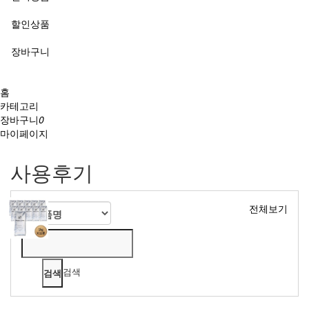
할인상품
장바구니
홈
카테고리
장바구니
0
마이페이지
사용후기
전체보기
검색