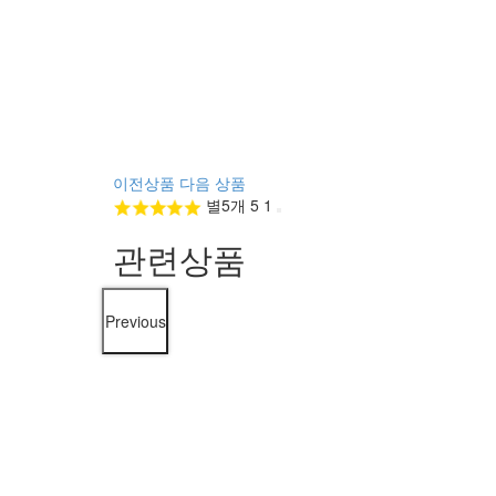
이전상품
다음 상품
별5개
5
1
관련상품
Previous