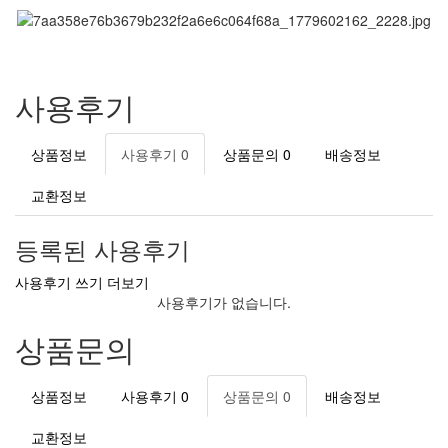
사용후기
상품정보
사용후기
0
상품문의
0
배송정보
교환정보
등록된 사용후기
사용후기 쓰기
더보기
사용후기가 없습니다.
상품문의
상품정보
사용후기
0
상품문의
0
배송정보
교환정보