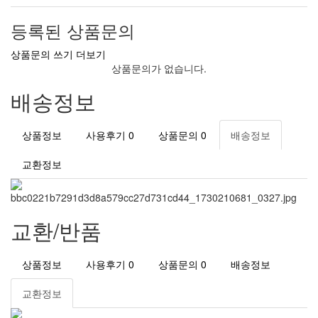
등록된 상품문의
상품문의 쓰기
더보기
상품문의가 없습니다.
배송정보
상품정보
사용후기
0
상품문의
0
배송정보
교환정보
교환/반품
상품정보
사용후기
0
상품문의
0
배송정보
교환정보