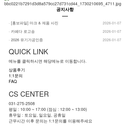
공지사항
· [홍보파일] 마크 & 제품 사진
2026-01-07
· 카페다 로고송
2026-01-07
· 2026 유기가공인증
2026-01-07
QUICK LINK
메뉴를 클릭하시면 해당메뉴로 이동합니다.
상품후기
1:1문의
FAQ
CS CENTER
031-275-2508
평일 : 10:00 ~ 17:00 (점심 : 12:00 ~ 13:00)
휴무일 : 토요일, 일요일, 공휴일
근무시간 이후 문의는 1:1문의를 이용해주세요