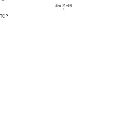
오늘 본 상품
(1)
TOP