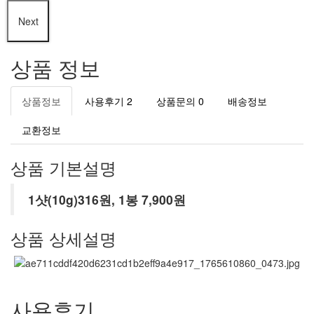
Next
상품 정보
상품정보
사용후기
2
상품문의
0
배송정보
교환정보
상품 기본설명
1샷(10g)316원, 1봉 7,900원
상품 상세설명
사용후기