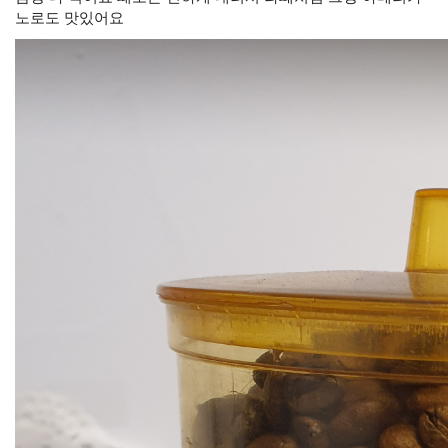
노로도 맛있어요