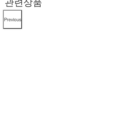
관련상품
Previous