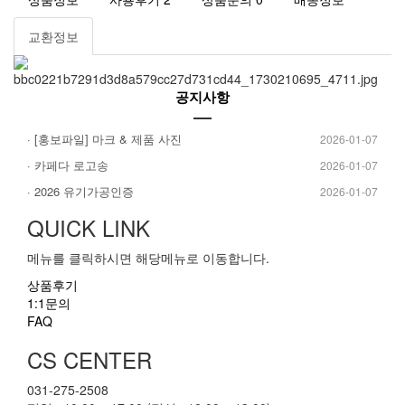
교환정보
공지사항
· [홍보파일] 마크 & 제품 사진
2026-01-07
· 카페다 로고송
2026-01-07
· 2026 유기가공인증
2026-01-07
QUICK LINK
메뉴를 클릭하시면 해당메뉴로 이동합니다.
상품후기
1:1문의
FAQ
CS CENTER
031-275-2508