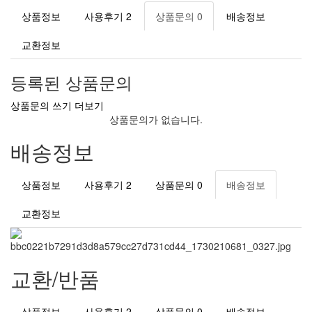
상품정보
사용후기
2
상품문의
0
배송정보
교환정보
등록된 상품문의
상품문의 쓰기
더보기
상품문의가 없습니다.
배송정보
상품정보
사용후기
2
상품문의
0
배송정보
교환정보
교환/반품
상품정보
사용후기
2
상품문의
0
배송정보