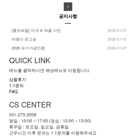
1
공지사항
· [홍보파일] 마크 & 제품 사진
2026-01-07
· 카페다 로고송
2026-01-07
· 2026 유기가공인증
2026-01-07
QUICK LINK
메뉴를 클릭하시면 해당메뉴로 이동합니다.
상품후기
1:1문의
FAQ
CS CENTER
031-275-2508
평일 : 10:00 ~ 17:00 (점심 : 12:00 ~ 13:00)
휴무일 : 토요일, 일요일, 공휴일
근무시간 이후 문의는 1:1문의를 이용해주세요