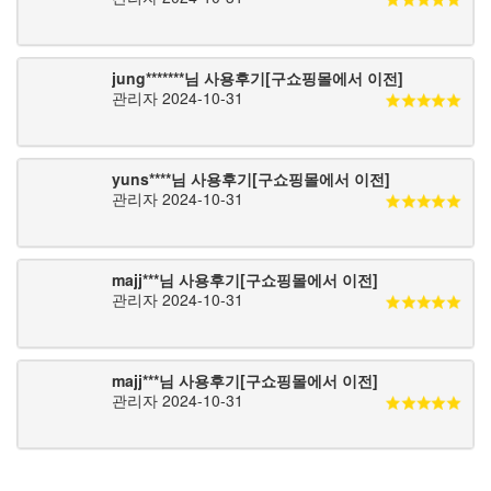
jung*******님 사용후기[구쇼핑몰에서 이전]
관리자
2024-10-31
yuns****님 사용후기[구쇼핑몰에서 이전]
관리자
2024-10-31
majj***님 사용후기[구쇼핑몰에서 이전]
관리자
2024-10-31
majj***님 사용후기[구쇼핑몰에서 이전]
관리자
2024-10-31