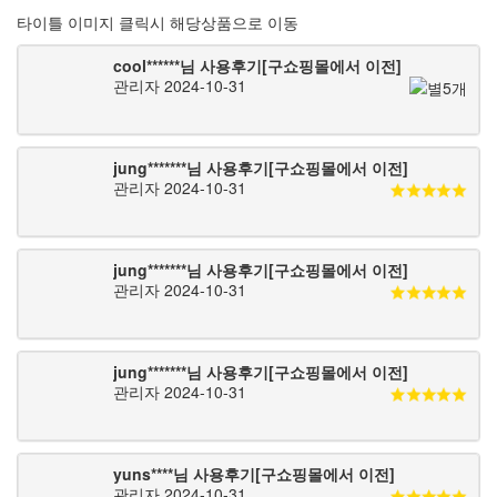
타이틀 이미지 클릭시 해당상품으로 이동
cool******님 사용후기[구쇼핑몰에서 이전]
관리자
2024-10-31
jung*******님 사용후기[구쇼핑몰에서 이전]
관리자
2024-10-31
jung*******님 사용후기[구쇼핑몰에서 이전]
관리자
2024-10-31
jung*******님 사용후기[구쇼핑몰에서 이전]
관리자
2024-10-31
yuns****님 사용후기[구쇼핑몰에서 이전]
관리자
2024-10-31