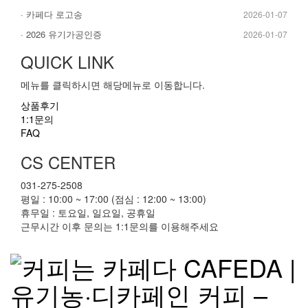
· 카페다 로고송
2026-01-07
· 2026 유기가공인증
2026-01-07
QUICK LINK
메뉴를 클릭하시면 해당메뉴로 이동합니다.
상품후기
1:1문의
FAQ
CS CENTER
031-275-2508
평일 : 10:00 ~ 17:00 (점심 : 12:00 ~ 13:00)
휴무일 : 토요일, 일요일, 공휴일
근무시간 이후 문의는 1:1문의를 이용해주세요