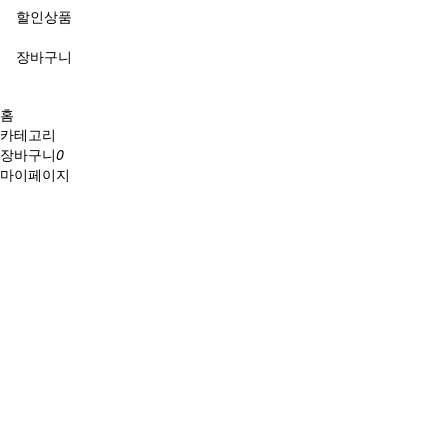
할인상품
장바구니
홈
카테고리
장바구니
0
마이페이지