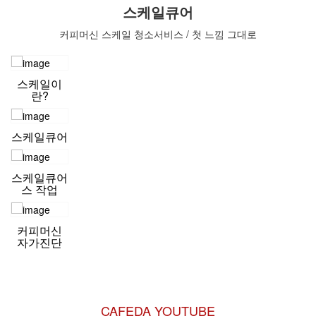
스케일큐어
커피머신 스케일 청소서비스 / 첫 느낌 그대로
스케일이
란?
스케일큐어
스케일큐어
스 작업
커피머신
자가진단
CAFEDA YOUTUBE