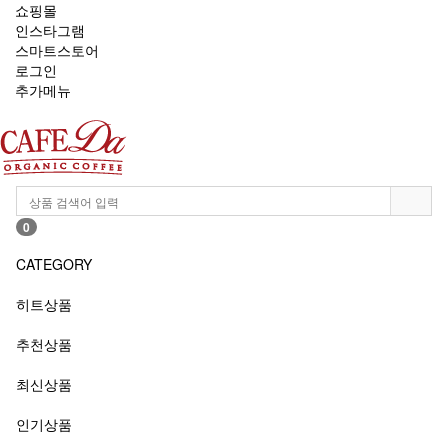
쇼핑몰
인스타그램
스마트스토어
로그인
추가메뉴
0
CATEGORY
히트상품
추천상품
최신상품
인기상품