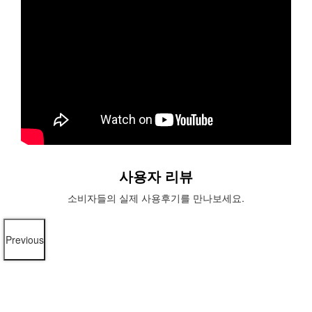
사용자 리뷰
소비자들의 실제 사용후기를 만나보세요.
Previous