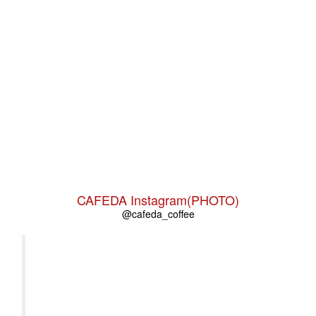
CAFEDA Instagram(PHOTO)
@cafeda_coffee